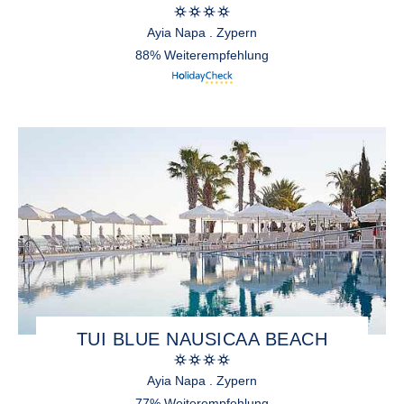
Ayia Napa . Zypern
88% Weiterempfehlung
TUI BLUE NAUSICAA BEACH
Ayia Napa . Zypern
77% Weiterempfehlung