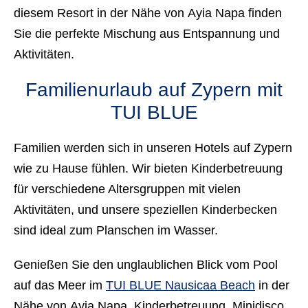
diesem Resort in der Nähe von Ayia Napa finden
Sie die perfekte Mischung aus Entspannung und
Aktivitäten.
Familienurlaub auf Zypern mit
TUI BLUE
Familien werden sich in unseren Hotels auf Zypern
wie zu Hause fühlen. Wir bieten Kinderbetreuung
für verschiedene Altersgruppen mit vielen
Aktivitäten, und unsere speziellen Kinderbecken
sind ideal zum Planschen im Wasser.
Genießen Sie den unglaublichen Blick vom Pool
auf das Meer im
TUI BLUE Nausicaa Beach
in der
Nähe von Ayia Napa. Kinderbetreuung, Minidisco