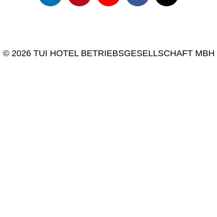
© 2026 TUI HOTEL BETRIEBSGESELLSCHAFT MBH