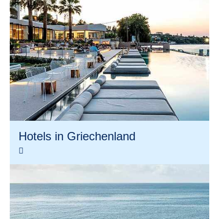
Hotels in Griechenland