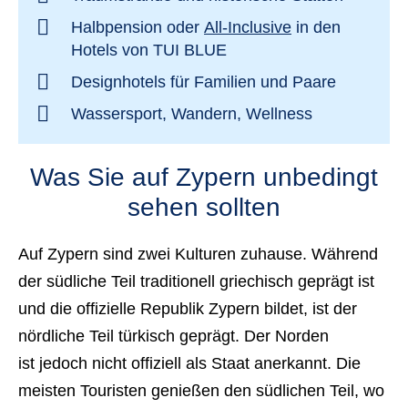
Halbpension oder
All-Inclusive
in den
Hotels von TUI BLUE
Designhotels für Familien und Paare
Wassersport, Wandern, Wellness
Was Sie auf Zypern unbedingt
sehen sollten
Auf Zypern sind zwei Kulturen zuhause. Während
der südliche Teil traditionell griechisch geprägt ist
und die offizielle Republik Zypern bildet, ist der
nördliche Teil türkisch geprägt. Der Norden
ist jedoch nicht offiziell als Staat anerkannt. Die
meisten Touristen genießen den südlichen Teil, wo