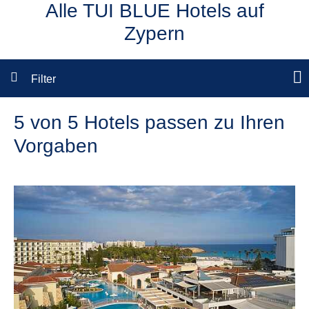
Alle TUI BLUE Hotels auf
Zypern
Filter
5 von 5 Hotels passen zu Ihren
Vorgaben