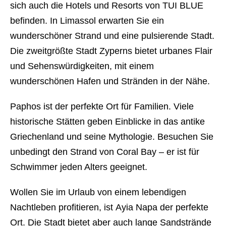
sich auch die Hotels und Resorts von TUI BLUE
befinden. In
Limassol erwarten Sie ein
wunderschöner Strand und eine pulsierende Stadt.
Die zweitgrößte Stadt Zyperns bietet urbanes Flair
und Sehenswürdigkeiten, mit einem
wunderschönen Hafen und Stränden in der Nähe.
Paphos
ist der perfekte Ort für Familien. Viele
historische Stätten geben Einblicke in das antike
Griechenland und seine Mythologie. Besuchen Sie
unbedingt den Strand von Coral Bay – er ist für
Schwimmer jeden Alters geeignet.
Wollen Sie im Urlaub von einem lebendigen
Nachtleben profitieren, ist Ayia Napa der perfekte
Ort
. Die Stadt bietet aber auch lange Sandstrände