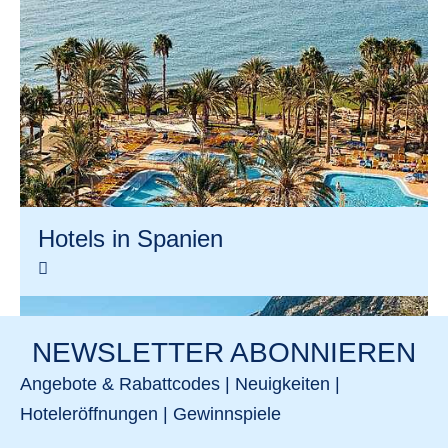
Hotels in Spanien
NEWSLETTER ABONNIEREN
Angebote & Rabattcodes | Neuigkeiten |
Hoteleröffnungen | Gewinnspiele