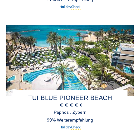
TUI BLUE PIONEER BEACH
Paphos . Zypern
99% Weiterempfehlung