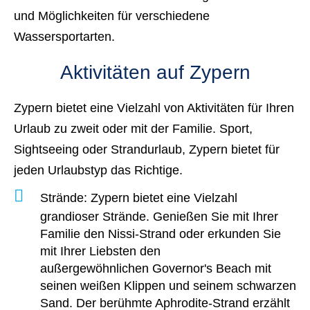
und Möglichkeiten für verschiedene
Wassersportarten.
Aktivitäten auf Zypern
Zypern bietet eine Vielzahl von Aktivitäten für Ihren
Urlaub zu zweit oder mit der Familie. Sport,
Sightseeing oder Strandurlaub, Zypern bietet für
jeden Urlaubstyp das Richtige.
Strände
: Zypern bietet eine Vielzahl
grandioser Strände. Genießen Sie mit Ihrer
Familie den Nissi-Strand oder erkunden Sie
mit Ihrer Liebsten den
außergewöhnlichen Governor's Beach mit
seinen weißen Klippen und seinem schwarzen
Sand. Der berühmte Aphrodite-Strand erzählt