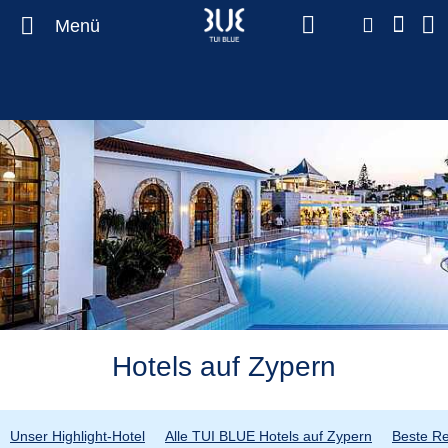
Menü
Hotels auf Zypern
Unser Highlight-Hotel
Alle TUI BLUE Hotels auf Zypern
Beste Re