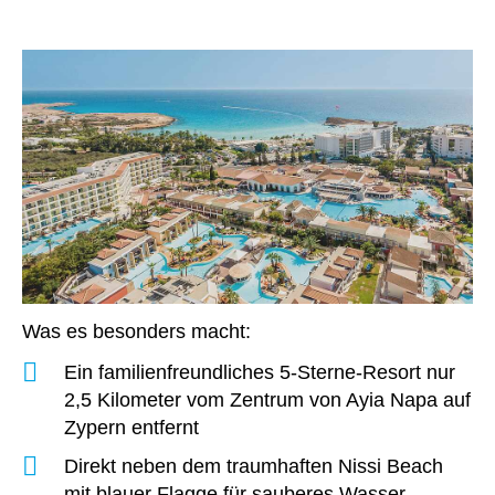
Was es besonders macht:
Ein familienfreundliches 5-Sterne-Resort nur
2,5 Kilometer vom Zentrum von Ayia Napa auf
Zypern entfernt
Direkt neben dem traumhaften Nissi Beach
mit blauer Flagge für sauberes Wasser