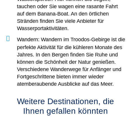
tauchen oder Sie wagen eine rasante Fahrt
auf dem Banana-Boat. An den örtlichen
Stränden finden Sie viele Anbieter für
Wasserportaktivitäten.
Wandern
: Wandern im Troodos-Gebirge ist die
perfekte Aktivität für die kühleren Monate des
Jahres. In den Bergen finden Sie Ruhe und
können die Schönheit der Natur genießen.
Verschiedene Wanderwege für Anfänger und
Fortgeschrittene bieten immer wieder
atemberaubende Ausblicke auf das Meer.
Weitere Destinationen, die
Ihnen gefallen könnten