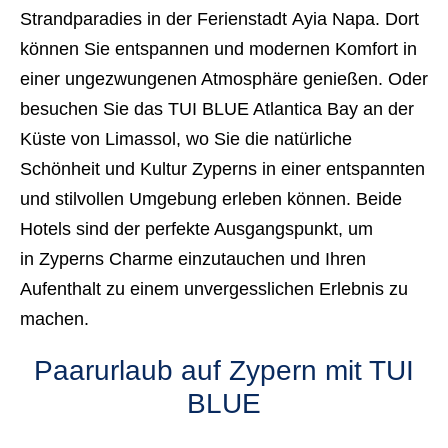
Strandparadies in der Ferienstadt Ayia Napa. Dort
können Sie entspannen und modernen Komfort in
einer ungezwungenen Atmosphäre genießen. Oder
besuchen Sie das TUI BLUE Atlantica Bay an der
Küste von Limassol, wo Sie die natürliche
Schönheit und Kultur Zyperns in einer entspannten
und stilvollen Umgebung erleben können. Beide
Hotels sind der perfekte Ausgangspunkt, um
in Zyperns Charme einzutauchen und Ihren
Aufenthalt zu einem unvergesslichen Erlebnis zu
machen.
Paarurlaub auf Zypern mit TUI
BLUE