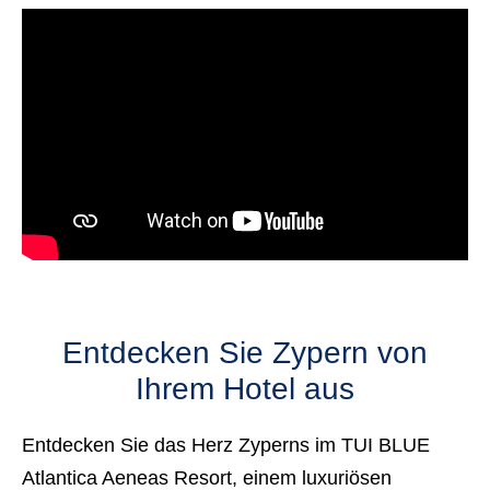
Entdecken Sie Zypern von
Ihrem Hotel aus
Entdecken Sie das Herz Zyperns im TUI BLUE
Atlantica Aeneas Resort, einem luxuriösen