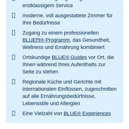
erstklassigem Service
moderne, voll ausgestattete Zimmer für
Ihre Bedürfnisse
Zugang zu einem professionellen
BLUEf!t® Programm
, das Gesundheit,
Wellness und Ernährung kombiniert
Ortskundige
BLUE® Guides
vor Ort, die
Ihnen während Ihres Aufenthalts zur
Seite zu stehen
Regionale Küche und Gerichte mit
internationalen Einflüssen, zugeschnitten
auf alle Ernährungsbedürfnisse,
Lebensstile und Allergien
Eine Vielzahl von
BLUE® Experiences