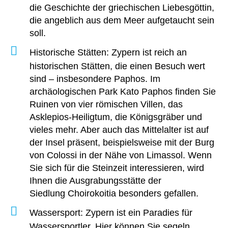
die Geschichte der griechischen Liebesgöttin,
die angeblich aus dem Meer aufgetaucht sein
soll.
Historische Stätten
: Zypern ist reich an
historischen Stätten, die einen Besuch wert
sind – insbesondere Paphos. Im
archäologischen Park Kato Paphos finden Sie
Ruinen von vier römischen Villen, das
Asklepios-Heiligtum, die Königsgräber und
vieles mehr. Aber auch das Mittelalter ist auf
der Insel präsent, beispielsweise mit der Burg
von Colossi in der Nähe von Limassol. Wenn
Sie sich für die Steinzeit interessieren, wird
Ihnen die Ausgrabungsstätte der
Siedlung Choirokoitia besonders gefallen.
Wassersport
: Zypern ist ein Paradies für
Wassersportler. Hier können Sie segeln,