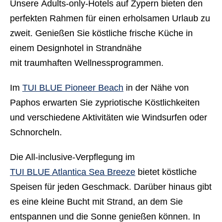
Unsere Adults-only-Hotels auf Zypern bieten den
perfekten Rahmen für einen erholsamen Urlaub zu
zweit. Genießen Sie köstliche frische Küche in
einem Designhotel in Strandnähe
mit traumhaften Wellnessprogrammen.
Im
TUI BLUE Pioneer Beach
in der Nähe von
Paphos erwarten Sie zypriotische Köstlichkeiten
und verschiedene Aktivitäten wie Windsurfen oder
Schnorcheln.
Die All-inclusive-Verpflegung im
TUI BLUE Atlantica Sea Breeze
bietet köstliche
Speisen für jeden Geschmack. Darüber hinaus gibt
es eine kleine Bucht mit Strand, an dem Sie
entspannen und die Sonne genießen können. In