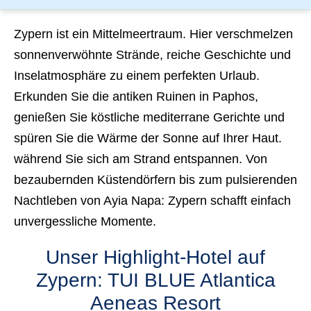
Zypern ist ein Mittelmeertraum. Hier verschmelzen
sonnenverwöhnte Strände, reiche Geschichte und
Inselatmosphäre zu einem perfekten Urlaub.
Erkunden Sie die antiken Ruinen in Paphos,
genießen Sie köstliche mediterrane Gerichte und
spüren Sie die Wärme der Sonne auf Ihrer Haut.
während Sie sich am Strand entspannen. Von
bezaubernden Küstendörfern bis zum pulsierenden
Nachtleben von Ayia Napa: Zypern schafft einfach
unvergessliche Momente.
Unser Highlight-Hotel auf
Zypern: TUI BLUE Atlantica
Aeneas Resort