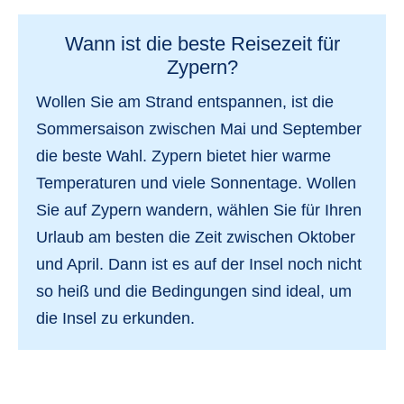
Wann ist die beste Reisezeit für
Zypern?
Wollen Sie am Strand entspannen, ist die
Sommersaison zwischen Mai und September
die beste Wahl. Zypern bietet hier warme
Temperaturen und viele Sonnentage. Wollen
Sie auf Zypern wandern, wählen Sie für Ihren
Urlaub am besten die Zeit zwischen Oktober
und April. Dann ist es auf der Insel noch nicht
so heiß und die Bedingungen sind ideal, um
die Insel zu erkunden.