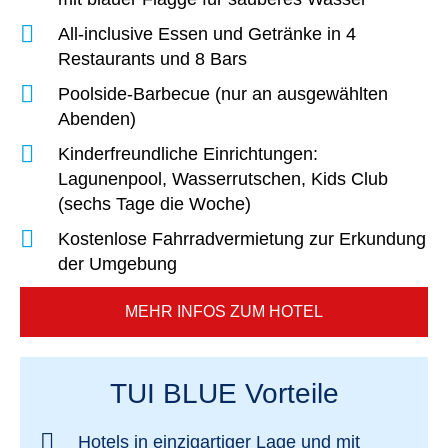
All-inclusive Essen und Getränke in 4
Restaurants und 8 Bars
Poolside-Barbecue (nur an ausgewählten
Abenden)
Kinderfreundliche Einrichtungen:
Lagunenpool, Wasserrutschen, Kids Club
(sechs Tage die Woche)
Kostenlose Fahrradvermietung zur Erkundung
der Umgebung
MEHR INFOS ZUM HOTEL
TUI BLUE Vorteile
Hotels in einzigartiger Lage und mit