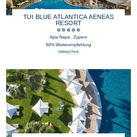
TUI BLUE ATLANTICA AENEAS
RESORT
Ayia Napa . Zypern
80% Weiterempfehlung