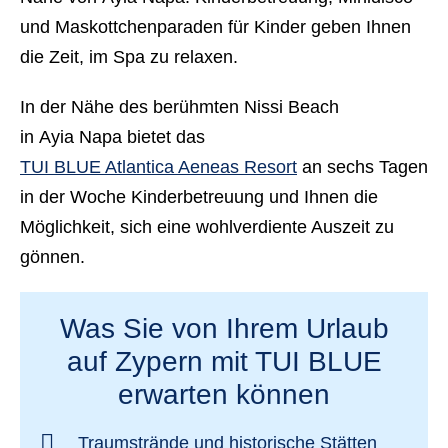
und Maskottchenparaden für Kinder geben Ihnen
die Zeit, im Spa zu relaxen.
In der Nähe des berühmten Nissi Beach
in Ayia Napa bietet das
TUI BLUE Atlantica Aeneas Resort
an sechs Tagen
in der Woche Kinderbetreuung und Ihnen die
Möglichkeit, sich eine wohlverdiente Auszeit zu
gönnen.
Was Sie von Ihrem Urlaub
auf Zypern mit TUI BLUE
erwarten können
Traumstrände und historische Stätten