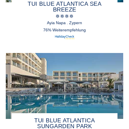
TUI BLUE ATLANTICA SEA
BREEZE
Ayia Napa . Zypern
76% Weiterempfehlung
TUI BLUE ATLANTICA
SUNGARDEN PARK