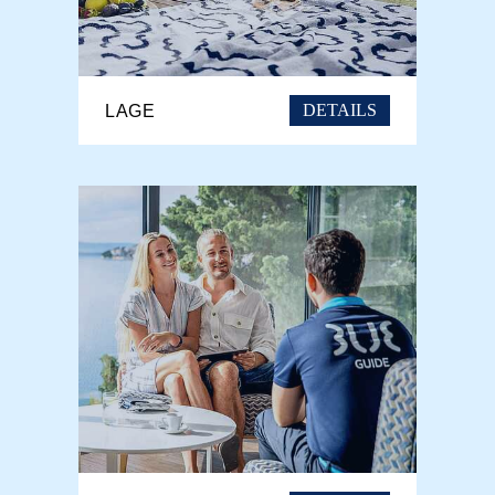
DETAILS
LAGE