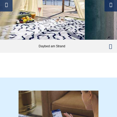
Daybed am Strand