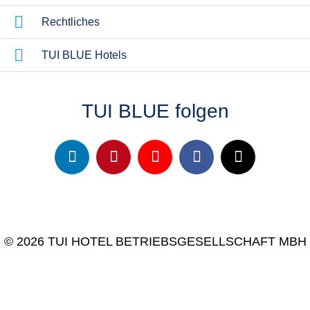
Rechtliches
TUI BLUE Hotels
TUI BLUE folgen
© 2026 TUI HOTEL BETRIEBSGESELLSCHAFT MBH