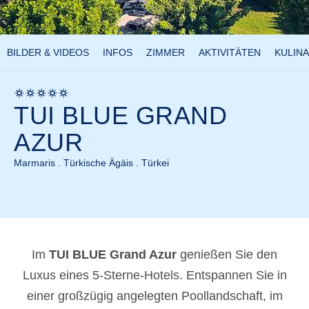
BILDER & VIDEOS
INFOS
ZIMMER
AKTIVITÄTEN
KULINA
TUI BLUE GRAND
AZUR
Marmaris . Türkische Ägäis . Türkei
Im
TUI BLUE Grand Azur
genießen Sie den
Luxus eines 5-Sterne-Hotels. Entspannen Sie in
einer großzügig angelegten Poollandschaft, im