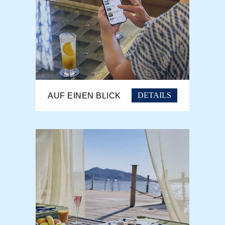
DETAILS
AUF EINEN BLICK