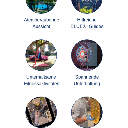
Atemberaubende
Hilfreiche
Aussicht
BLUE®- Guides
Unterhaltsame
Spannende
Fitnessaktivitäten
Unterhaltung