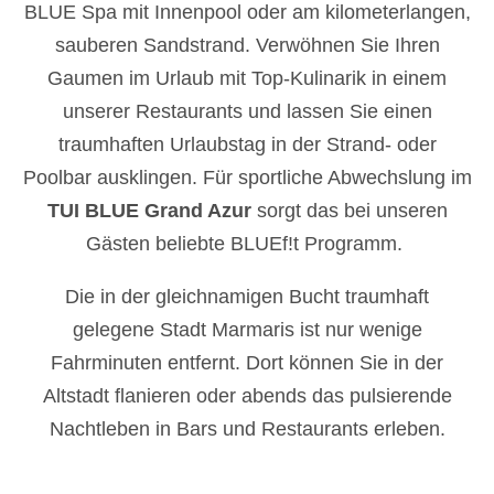
BLUE Spa mit Innenpool oder am kilometerlangen,
sauberen Sandstrand. Verwöhnen Sie Ihren
Gaumen im Urlaub mit Top-Kulinarik in einem
unserer Restaurants und lassen Sie einen
traumhaften Urlaubstag in der Strand- oder
Poolbar ausklingen. Für sportliche Abwechslung im
TUI BLUE Grand Azur
sorgt das bei unseren
Gästen beliebte BLUEf!t Programm.
Die in der gleichnamigen Bucht traumhaft
gelegene Stadt Marmaris ist nur wenige
Fahrminuten entfernt. Dort können Sie in der
Altstadt flanieren oder abends das pulsierende
Nachtleben in Bars und Restaurants erleben.