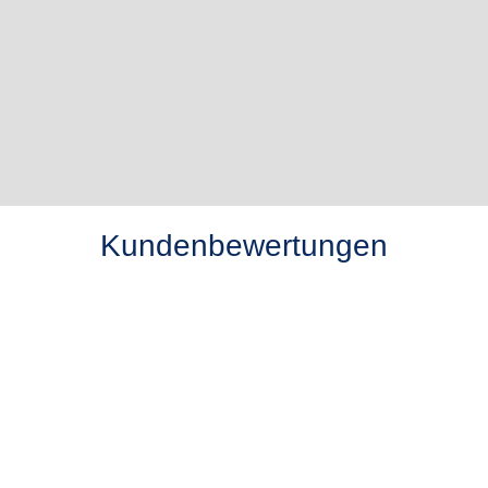
Kundenbewertungen