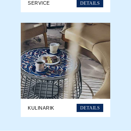
DETAILS
SERVICE
DETAILS
KULINARIK