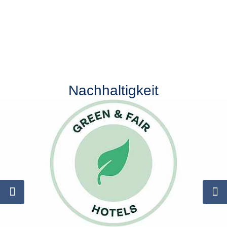
Nachhaltigkeit