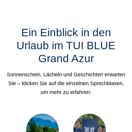
Ein Einblick in den
Urlaub im TUI BLUE
Grand Azur
Sonnenschein, Lächeln und Geschichten erwarten
Sie – klicken Sie auf die einzelnen Sprechblasen,
um mehr zu erfahren: