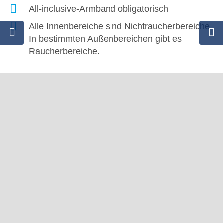
All-inclusive-Armband obligatorisch
Alle Innenbereiche sind Nichtraucherbereiche.
In bestimmten Außenbereichen gibt es
Raucherbereiche.