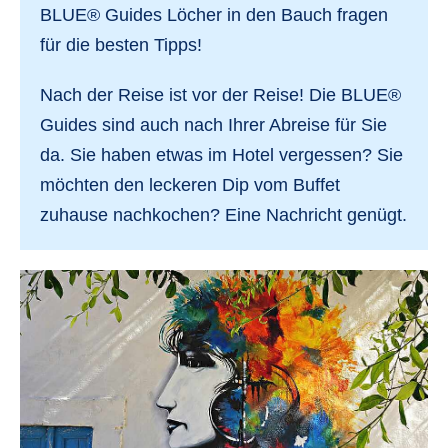
BLUE® Guides Löcher in den Bauch fragen
für die besten Tipps!
Nach der Reise ist vor der Reise!
Die BLUE®
Guides sind auch nach Ihrer Abreise für Sie
da. Sie haben etwas im Hotel vergessen? Sie
möchten den leckeren Dip vom Buffet
zuhause nachkochen?
Eine Nachricht genügt.