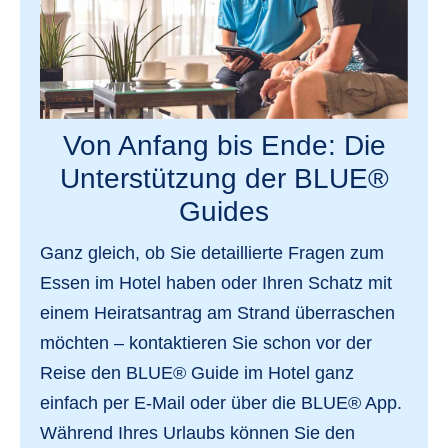
Von Anfang bis Ende: Die
Unterstützung der BLUE®
Guides
Ganz gleich, ob Sie detaillierte
Fragen zum
Essen
im Hotel haben oder Ihren Schatz mit
einem
Heiratsantrag am Strand
überraschen
möchten – kontaktieren Sie schon vor der
Reise den BLUE® Guide im Hotel ganz
einfach per E-Mail oder über die BLUE® App.
Während Ihres Urlaubs können Sie den