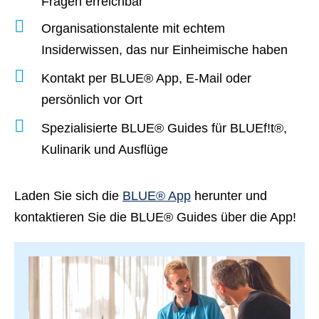
Fragen erreichbar
Organisationstalente
mit echtem
Insiderwissen
, das nur Einheimische haben
Kontakt per
BLUE® App
,
E-Mail oder
persönlich vor Ort
Spezialisierte BLUE® Guides für
BLUEf!t®,
Kulinarik und Ausflüge
Laden Sie sich die
BLUE® App
herunter und
kontaktieren Sie die BLUE® Guides über die App!