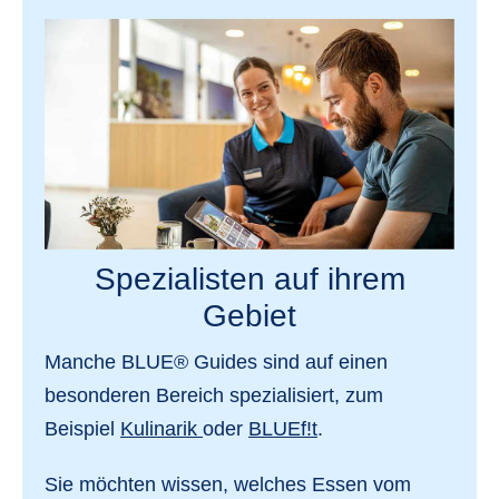
Spezialisten auf ihrem
Gebiet
Manche BLUE® Guides sind
auf einen
besonderen Bereich spezialisiert
, zum
Beispiel
Kulinarik
oder
BLUEf!t
.
Sie möchten wissen, welches Essen vom