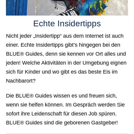
Echte Insidertipps
Nicht jeder „Insidertipp“ aus dem Internet ist auch
einer.
Echte Insidertipps gibt’s hingegen bei den
BLUE® Guides
, denn sie kennen vor Ort alles und
jeden! Welche Aktivitäten in der Umgebung eignen
sich für Kinder und wo gibt es das beste Eis im
Nachbarort?
Die BLUE® Guides wissen es und freuen sich,
wenn sie helfen können.
Im Gespräch werden Sie
sofort ihre
Leidenschaft für diesen Job spüren
.
BLUE® Guides sind die
geborenen Gastgeber
!