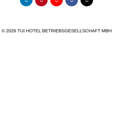
© 2026 TUI HOTEL BETRIEBSGESELLSCHAFT MBH