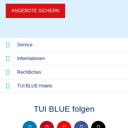
ANGEBOTE SICHERN
Alle TUI BLUE Hotels
Foodie Hotel
Jetzt entdecken
Service
Informationen
Rechtliches
TUI BLUE Hotels
TUI BLUE folgen