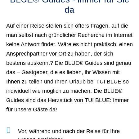
da
Auf einer Reise stellen sich öfters Fragen, auf die
man selbst nach gründlicher Recherche im Internet
keine Antwort findet. Wäre es nicht praktisch, einen
Ansprechpartner vor Ort
zu haben, der sich
bestens auskennt? Die BLUE® Guides sind genau
das – Gastgeber, die es lieben, ihr Wissen mit
Ihnen zu teilen und Ihren Urlaub bei TUI BLUE so
individuell wie möglich zu machen.
Die BLUE®
Guides sind
das
Herzstück von TUI BLUE: Immer
für unsere Gäste da!
Vor, während und nach der Reise
für Ihre