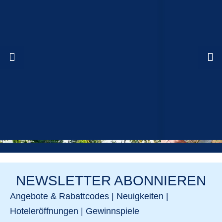
NEWSLETTER ABONNIEREN
Angebote & Rabattcodes | Neuigkeiten |
Hoteleröffnungen | Gewinnspiele