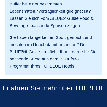
Buffet bei einer bestimmten
Lebensmittelunverträglichkeit geeignet ist?
Lassen Sie sich vom
„BLUE® Guide Food &
Beverage“
passende Speisen zeigen.
Sie haben lange keinen Sport gemacht und
möchten im Urlaub damit anfangen? Der
BLUEf!t® Guide
empfiehlt Ihnen gerne für Sie
passende Kurse aus dem BLUEf!t®-
Programm Ihres TUI BLUE Hotels.
Erfahren Sie mehr über TUI BLUE