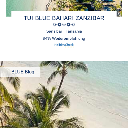
TUI BLUE BAHARI ZANZIBAR
Sansibar . Tansania
94% Weiterempfehlung
BLUE Blog