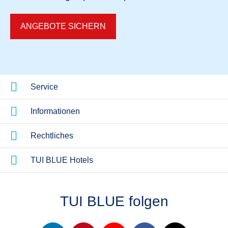
ANGEBOTE SICHERN
Service
Informationen
Rechtliches
TUI BLUE Hotels
TUI BLUE folgen