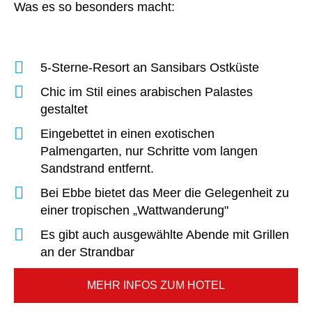
Was es so besonders macht:
5-Sterne-Resort an Sansibars Ostküste
Chic im Stil eines arabischen Palastes
gestaltet
Eingebettet in einen exotischen
Palmengarten, nur Schritte vom langen
Sandstrand entfernt.
Bei Ebbe bietet das Meer die Gelegenheit zu
einer tropischen „Wattwanderung"
Es gibt auch ausgewählte Abende mit Grillen
an der Strandbar
MEHR INFOS ZUM HOTEL