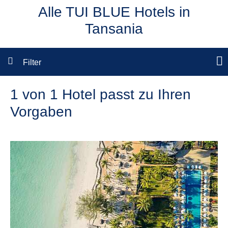
Alle TUI BLUE Hotels in
Tansania
Filter
1 von 1 Hotel passt zu Ihren
Vorgaben