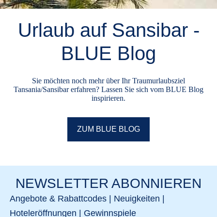
Urlaub auf Sansibar -
BLUE Blog
Sie möchten noch mehr über Ihr Traumurlaubsziel
Tansania/Sansibar erfahren? Lassen Sie sich vom BLUE Blog
inspirieren.
ZUM BLUE BLOG
NEWSLETTER ABONNIEREN
Angebote & Rabattcodes | Neuigkeiten |
Hoteleröffnungen | Gewinnspiele