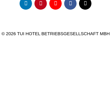
© 2026 TUI HOTEL BETRIEBSGESELLSCHAFT MBH