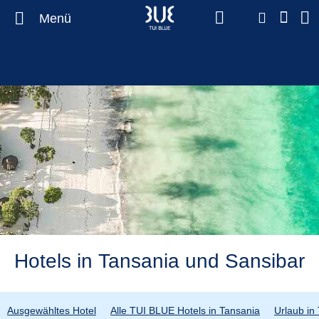
Menü
Hotels in Tansania und Sansibar
Ausgewähltes Hotel
Alle TUI BLUE Hotels in Tansania
Urlaub in