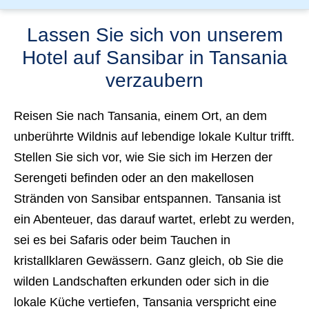
Lassen Sie sich von unserem
Hotel auf Sansibar in Tansania
verzaubern
Reisen Sie nach
Tansania
, einem Ort, an dem
unberührte Wildnis auf lebendige lokale Kultur trifft.
Stellen Sie sich vor, wie Sie sich im Herzen der
Serengeti
befinden oder an den makellosen
Stränden von
Sansibar
entspannen. Tansania ist
ein Abenteuer, das darauf wartet, erlebt zu werden,
sei es bei Safaris oder beim Tauchen in
kristallklaren Gewässern. Ganz gleich, ob Sie die
wilden Landschaften erkunden oder sich in die
lokale Küche vertiefen, Tansania verspricht eine