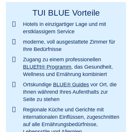
TUI BLUE Vorteile
Hotels in einzigartiger Lage und mit
erstklassigem Service
moderne, voll ausgestattete Zimmer für
Ihre Bedürfnisse
Zugang zu einem professionellen
BLUEf!t® Programm
, das Gesundheit,
Wellness und Ernährung kombiniert
Ortskundige
BLUE® Guides
vor Ort, die
Ihnen während Ihres Aufenthalts zur
Seite zu stehen
Regionale Küche und Gerichte mit
internationalen Einflüssen, zugeschnitten
auf alle Ernährungsbedürfnisse,
Lebensstile und Allergien