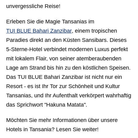
unvergessliche Reise!
Erleben Sie die Magie Tansanias im
TUI BLUE Bahari Zanzibar
, einem tropischen
Paradies direkt an den Küsten Sansibars. Dieses
5-Sterne-Hotel
verbindet modernen Luxus perfekt
mit lokalem Flair, von seiner atemberaubenden
Lage am Strand bis hin zu den köstlichen Speisen.
Das TUI BLUE Bahari Zanzibar ist nicht nur ein
Resort - es ist Ihr Tor zur Schönheit und Kultur
Tansanias, und Ihr Aufenthalt verkörpert wahrhaftig
das Sprichwort "Hakuna Matata".
Möchten Sie mehr Informationen über unsere
Hotels in Tansania
? Lesen Sie weiter!