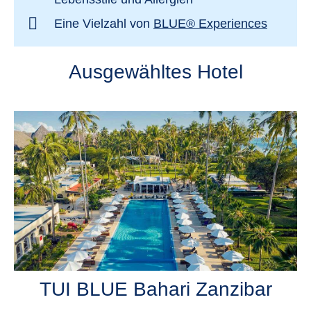
Eine Vielzahl von
BLUE® Experiences
Ausgewähltes Hotel
TUI BLUE Bahari Zanzibar