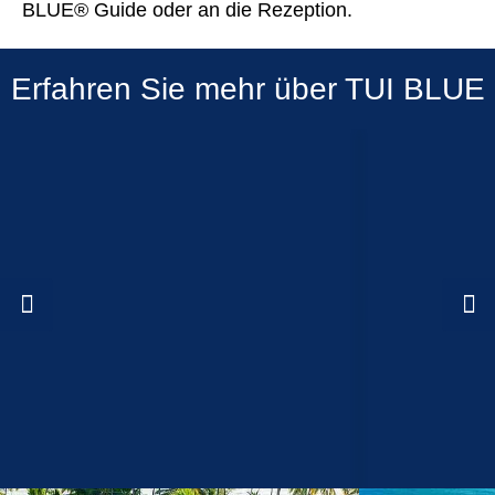
BLUE® Guide oder an die Rezeption.
Erfahren Sie mehr über TUI BLUE