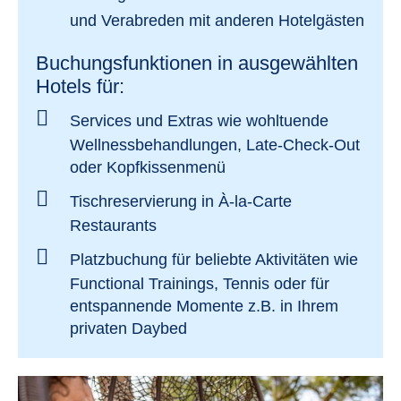
und Verabreden
mit anderen Hotelgästen
Buchungsfunktionen in ausgewählten
Hotels für:
Services und Extras
wie wohltuende
Wellnessbehandlungen, Late-Check-Out
oder Kopfkissenmenü
Tischreservierung
in À-la-Carte
Restaurants
Platzbuchung für beliebte Aktivitäten
wie
Functional Trainings, Tennis oder für
entspannende Momente z.B. in Ihrem
privaten Daybed