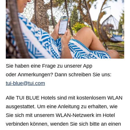
Sie haben eine Frage zu unserer App
oder Anmerkungen? Dann schreiben Sie uns:
tui-blue@tui.com
Alle TUI BLUE Hotels sind mit
kostenlosem WLAN
ausgestattet
. Um eine Anleitung zu erhalten, wie
Sie sich mit unserem WLAN-Netzwerk im Hotel
verbinden können, wenden Sie sich bitte an einen