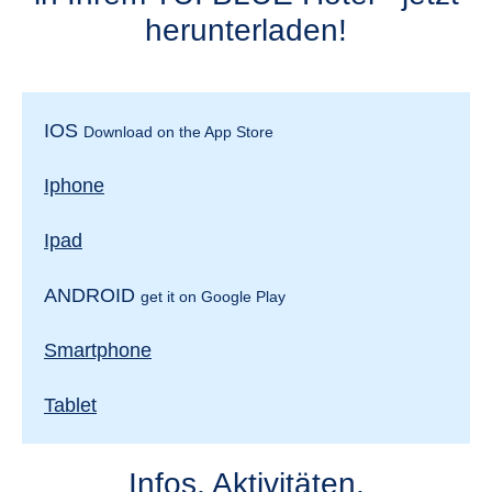
herunterladen!
IOS
Download on the App Store
Iphone
Ipad
ANDROID
get it on Google Play
Smartphone
Tablet
Infos, Aktivitäten,