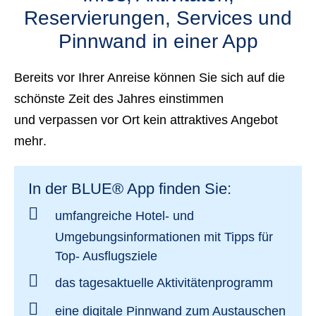
Reservierungen, Services und
Pinnwand in einer App
Bereits vor Ihrer Anreise können Sie sich auf die
schönste Zeit des Jahres einstimmen
und
verpassen vor Ort kein attraktives Angebot
mehr
.
In der BLUE® App finden Sie:
umfangreiche Hotel- und
Umgebungsinformationen mit Tipps
für
Top- Ausflugsziele
das
tagesaktuelle Aktivitätenprogramm
eine
digitale Pinnwand zum Austauschen