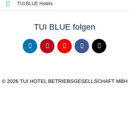
TUI BLUE Hotels
TUI BLUE folgen
© 2026 TUI HOTEL BETRIEBSGESELLSCHAFT MBH