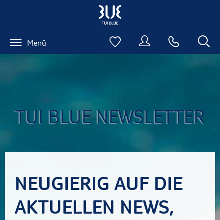
Menü
TUI BLUE NEWSLETTER
NEUGIERIG AUF DIE
AKTUELLEN NEWS,