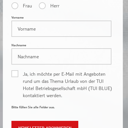
Frau
Herr
Vorname
Nachname
Ja, ich möchte per E-Mail mit Angeboten
rund um das Thema Urlaub von der TUI
Hotel Betriebsgesellschaft mbH (TUI BLUE)
kontaktiert werden.
Bitte füllen Sie alle Felder aus.