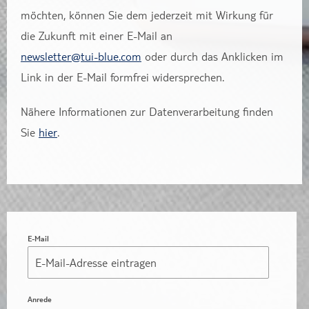
möchten, können Sie dem jederzeit mit Wirkung für
die Zukunft mit einer E-Mail an
newsletter@tui-blue.com
oder durch das Anklicken im
Link in der E-Mail formfrei widersprechen.
Nähere Informationen zur Datenverarbeitung finden
Sie
hier
.
E-Mail
Anrede