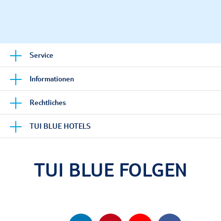
Service
Informationen
Rechtliches
TUI BLUE HOTELS
TUI BLUE FOLGEN