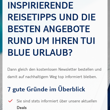
INSPIRIERENDE
REISETIPPS UND DIE
BESTEN ANGEBOTE
RUND UM IHREN TUI
BLUE URLAUB?
Dann gleich den kostenlosen Newsletter bestellen und
damit auf nachhaltigem Weg top informiert bleiben.
7 gute Gründe im Überblick
Sie sind stets informiert über unsere aktuellen
Deals