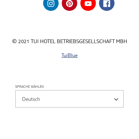
© 2021 TUI HOTEL BETRIEBSGESELLSCHAFT MBH
TuiBlue
SPRACHE WÄHLEN
Deutsch