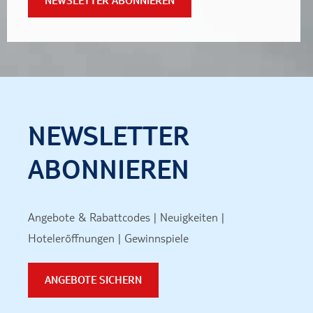
NEWSLETTER ABONNIEREN
NEWSLETTER
ABONNIEREN
Angebote & Rabattcodes | Neuigkeiten |
Hoteleröffnungen | Gewinnspiele
ANGEBOTE SICHERN