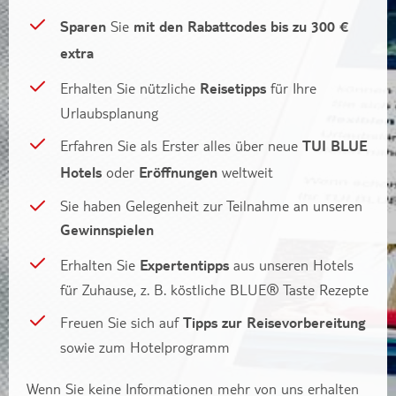
Sparen
Sie
mit den Rabattcodes bis zu 300 €
extra
Erhalten Sie nützliche
Reisetipps
für Ihre
Urlaubsplanung
Erfahren Sie als Erster alles über neue
TUI BLUE
Hotels
oder
Eröffnungen
weltweit
Sie haben Gelegenheit zur Teilnahme an unseren
Gewinnspielen
Erhalten Sie
Expertentipps
aus unseren Hotels
für Zuhause, z. B. köstliche BLUE® Taste Rezepte
Freuen Sie sich auf
Tipps zur Reisevorbereitung
sowie zum Hotelprogramm
Wenn Sie keine Informationen mehr von uns erhalten