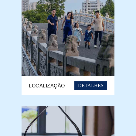
DETALHES
LOCALIZAÇÃO