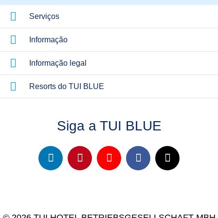
Serviços
Informação
Informação legal
Resorts do TUI BLUE
Siga a TUI BLUE
© 2026 TUI HOTEL BETRIEBSGESELLSCHAFT MBH