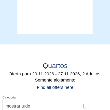
Quartos
Oferta para
20.11.2026 - 27.11.2026, 2 Adultos,
Somente alojamento
Find all offers here
Categoria
mostrar tudo