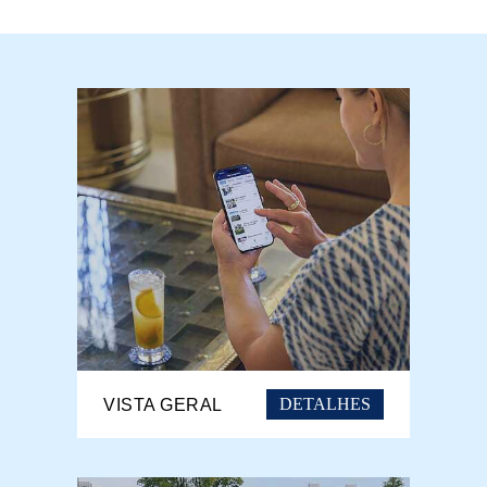
DETALHES
VISTA GERAL