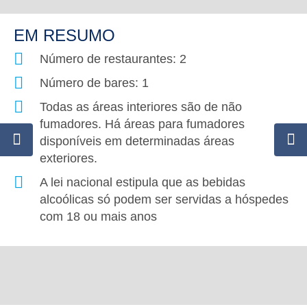
EM RESUMO
Número de restaurantes: 2
Número de bares: 1
Todas as áreas interiores são de não
fumadores. Há áreas para fumadores
disponíveis em determinadas áreas
exteriores.
A lei nacional estipula que as bebidas
alcoólicas só podem ser servidas a hóspedes
com 18 ou mais anos