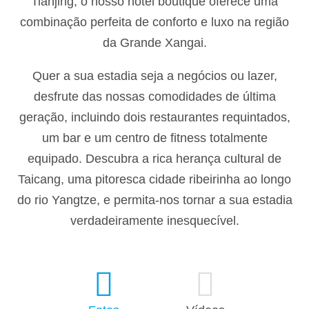
Tianjing, o nosso hotel boutique oferece uma
combinação perfeita de conforto e luxo na região
da Grande Xangai.
Quer a sua estadia seja a negócios ou lazer,
desfrute das nossas comodidades de última
geração, incluindo dois restaurantes requintados,
um bar e um centro de fitness totalmente
equipado. Descubra a rica herança cultural de
Taicang, uma pitoresca cidade ribeirinha ao longo
do rio Yangtze, e permita-nos tornar a sua estadia
verdadeiramente inesquecível.