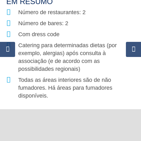
EM RESUMO
Número de restaurantes: 2
Número de bares: 2
Com dress code
Catering para determinadas dietas (por
exemplo, alergias) após consulta à
associação (e de acordo com as
possibilidades regionais)
Todas as áreas interiores são de não
fumadores. Há áreas para fumadores
disponíveis.