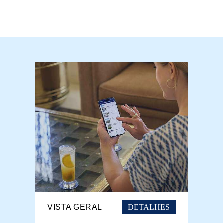
DETALHES
VISTA GERAL