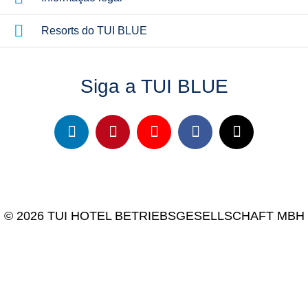
Resorts do TUI BLUE
Siga a TUI BLUE
© 2026 TUI HOTEL BETRIEBSGESELLSCHAFT MBH