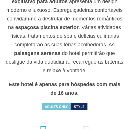
exclusivo para adultos
apresenta um design
moderno e luxuoso. Espreguiçadeiras confortáveis
convidam-no a desfrutar de momentos românticos
na
espaçosa piscina exterior
. Várias atividades
físicas, tratamentos de spa e delícias culinárias
completarão as suas férias acolhedoras. As
paisagens serenas
do hotel permitirão que
desligue da vida quotidiana, recarregue as baterias
e relaxe à vontade.
Este hotel é apenas para hóspedes com mais
de 16 anos.