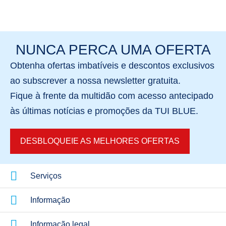
NUNCA PERCA UMA OFERTA
Obtenha
ofertas imbatíveis
e
descontos exclusivos
ao subscrever a nossa newsletter gratuita.
Fique à frente da multidão com acesso antecipado
às últimas notícias e promoções
da TUI BLUE.
DESBLOQUEIE AS MELHORES OFERTAS
Serviços
Informação
Informação legal