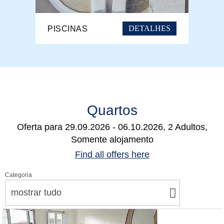
DETALHES
PISCINAS
Quartos
Oferta para
29.09.2026 - 06.10.2026, 2 Adultos,
Somente alojamento
Find all offers here
Categoria
mostrar tudo