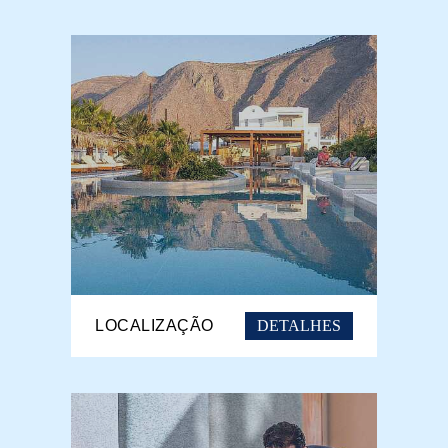
DETALHES
LOCALIZAÇÃO