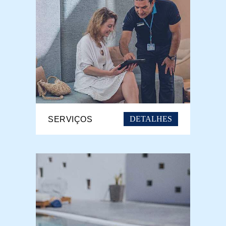
DETALHES
SERVIÇOS