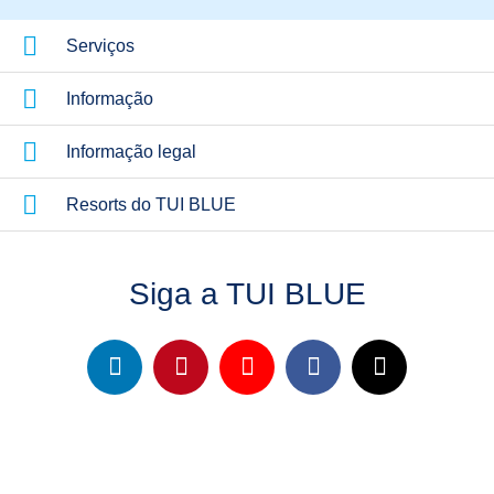
Serviços
Informação
Informação legal
Resorts do TUI BLUE
Siga a TUI BLUE