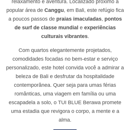
relaxamento e aventura. Localizado próximo à
popular área de
Canggu
, em Bali, este refúgio fica
a poucos passos de
praias imaculadas
,
pontos
de surf de classe mundial
e
experiências
culturais vibrantes
.
Com quartos elegantemente projetados,
comodidades focadas no bem-estar e serviço
personalizado, este hotel convida você a admirar a
beleza de Bali e desfrutar da hospitalidade
contemporânea. Quer seja para umas férias
românticas, uma viagem em família ou uma
escapadela a solo, o TUI BLUE Berawa promete
uma estadia que revigora o corpo, a mente e a
alma.