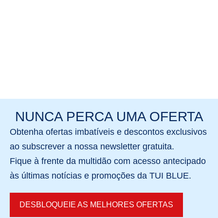
NUNCA PERCA UMA OFERTA
Obtenha
ofertas imbatíveis
e
descontos exclusivos
ao subscrever a nossa newsletter gratuita.
Fique à frente da multidão com acesso antecipado
às últimas notícias e promoções
da TUI BLUE.
DESBLOQUEIE AS MELHORES OFERTAS