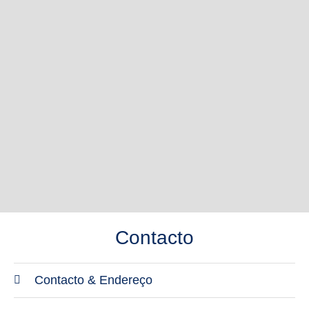
Contacto
Contacto & Endereço
Endereço