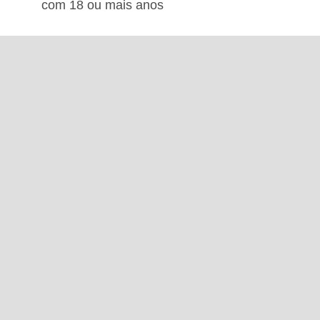
com 18 ou mais anos