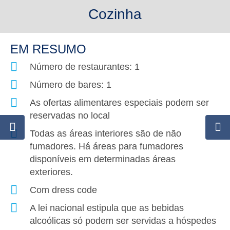
Cozinha
EM RESUMO
Número de restaurantes: 1
Número de bares: 1
As ofertas alimentares especiais podem ser
reservadas no local
Todas as áreas interiores são de não
fumadores. Há áreas para fumadores
disponíveis em determinadas áreas
exteriores.
Com dress code
A lei nacional estipula que as bebidas
alcoólicas só podem ser servidas a hóspedes