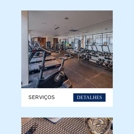
DETALHES
SERVIÇOS