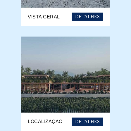
DETALHES
VISTA GERAL
DETALHES
LOCALIZAÇÃO