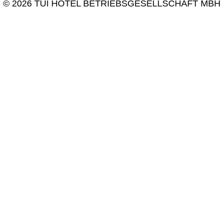
© 2026 TUI HOTEL BETRIEBSGESELLSCHAFT MBH