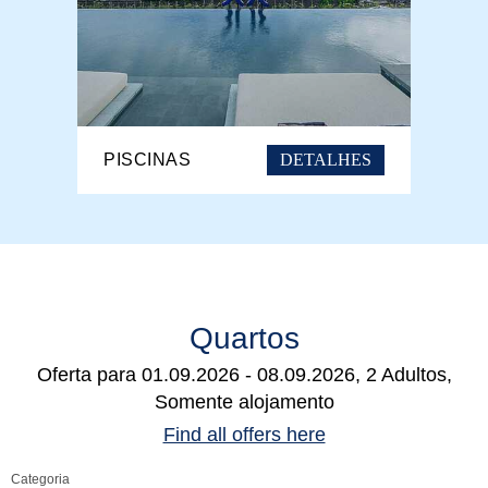
DETALHES
PISCINAS
Quartos
Oferta para
01.09.2026 - 08.09.2026, 2 Adultos,
Somente alojamento
Find all offers here
Categoria