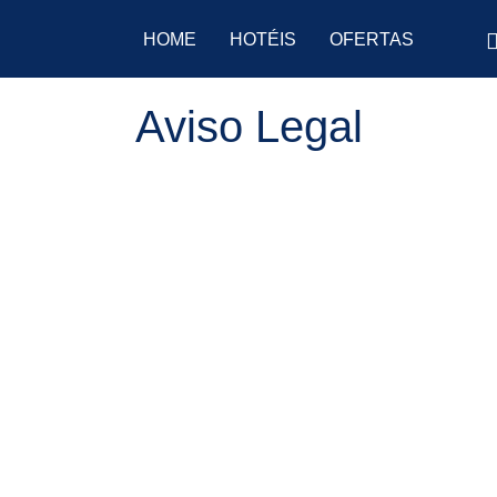
HOME
HOTÉIS
OFERTAS
Aviso Legal