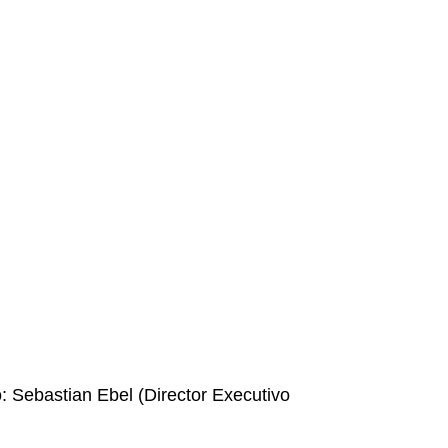
 Sebastian Ebel (Director Executivo