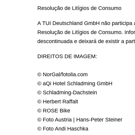
Resolução de Litígios de Consumo
A TUI Deutschland GmbH não participa at
Resolução de Litígios de Consumo. Infor
descontinuada e deixará de existir a part
DIREITOS DE IMAGEM:
© NorGal/fotolia.com
© aQi Hotel Schladming GmbH
© Schladming-Dachstein
© Herbert Raffalt
© ROSE Bike
© Foto Austria | Hans-Peter Steiner
© Foto Andi Haschka