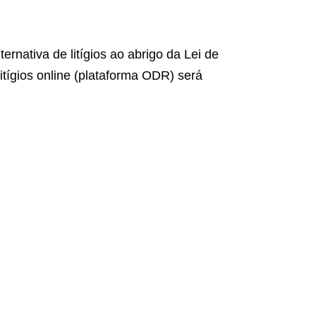
nativa de litígios ao abrigo da Lei de
tígios online (plataforma ODR) será