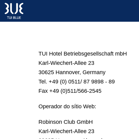
TUI Hotel Betriebsgesellschaft mbH
Karl-Wiechert-Allee 23
30625 Hannover, Germany
Tel. +49 (0) 0511/ 87 9898 - 89
Fax +49 (0)511/566-2545
Operador do sítio Web:
Robinson Club GmbH
Karl-Wiechert-Allee 23