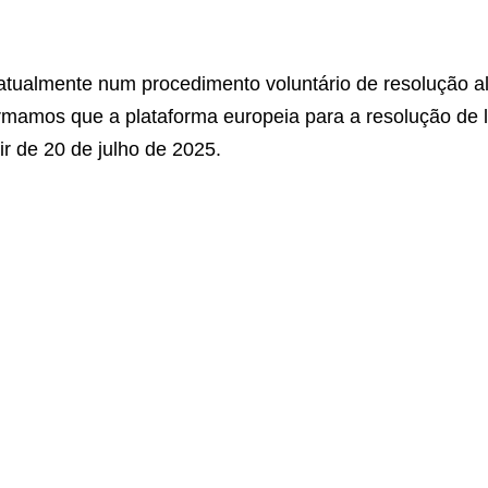
ualmente num procedimento voluntário de resolução alter
mamos que a plataforma europeia para a resolução de li
ir de 20 de julho de 2025.