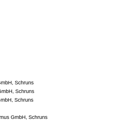
 GmbH, Schruns
 GmbH, Schruns
 GmbH, Schruns
ismus GmbH, Schruns