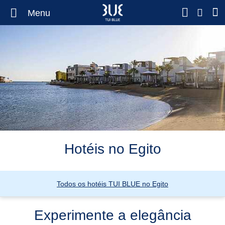
Menu
Hotéis no Egito
Todos os hotéis TUI BLUE no Egito
Experimente a elegância