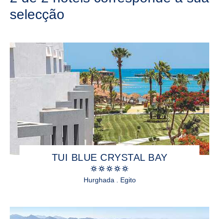
selecção
TUI BLUE CRYSTAL BAY
Hurghada . Egito