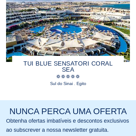
TUI BLUE SENSATORI CORAL
SEA
Sul do Sinai . Egito
NUNCA PERCA UMA OFERTA
Obtenha
ofertas imbatíveis
e
descontos exclusivos
ao subscrever a nossa newsletter gratuita.