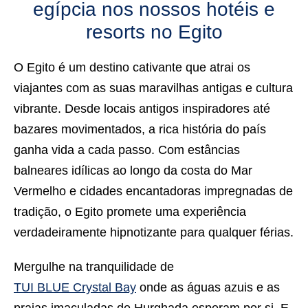
egípcia nos nossos hotéis e
resorts no Egito
O Egito é um destino cativante que atrai os
viajantes com as suas
maravilhas antigas e cultura
vibrante
. Desde locais antigos inspiradores até
bazares movimentados, a rica história do país
ganha vida a cada passo. Com
estâncias
balneares idílicas
ao longo da costa do Mar
Vermelho e cidades encantadoras impregnadas de
tradição, o Egito promete uma experiência
verdadeiramente hipnotizante para qualquer férias.
Mergulhe na tranquilidade de
TUI BLUE Crystal Bay
onde as águas azuis e as