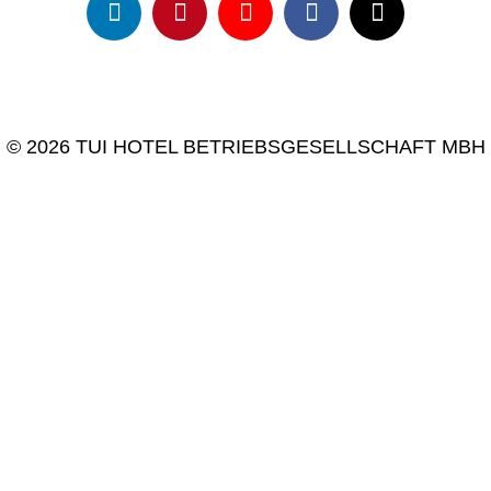
© 2026 TUI HOTEL BETRIEBSGESELLSCHAFT MBH