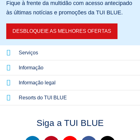
Fique à frente da multidão com acesso antecipado
às últimas notícias e promoções
da TUI BLUE.
DESBLOQUEIE AS MELHORES OFERTAS
Serviços
Informação
Informação legal
Resorts do TUI BLUE
Siga a TUI BLUE