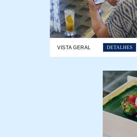
DETALHES
VISTA GERAL