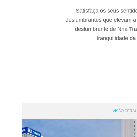
Satisfaça os seus sentid
deslumbrantes que elevam a 
deslumbrante de Nha Tran
tranquilidade da
VISÃO GERAL