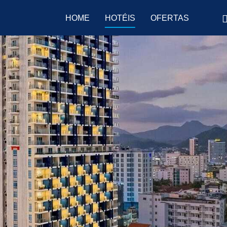
HOME
HOTÉIS
OFERTAS