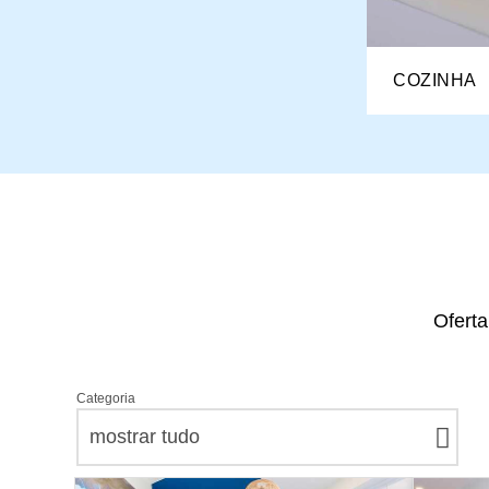
COZINHA
Oferta
Categoria
mostrar tudo