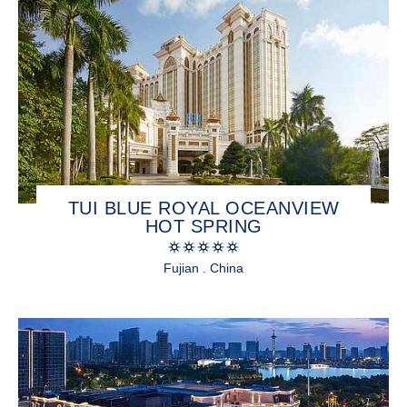
TUI BLUE ROYAL OCEANVIEW
HOT SPRING
Fujian . China