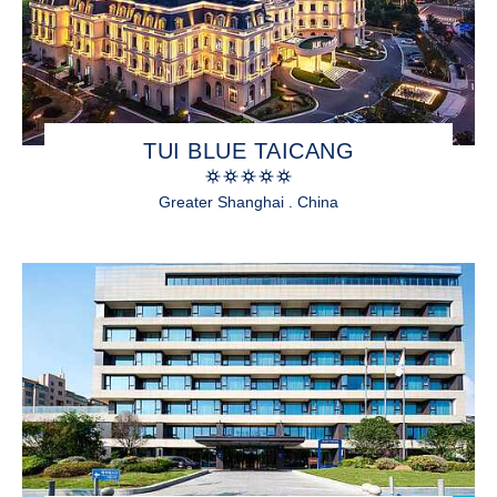
TUI BLUE TAICANG
Greater Shanghai . China