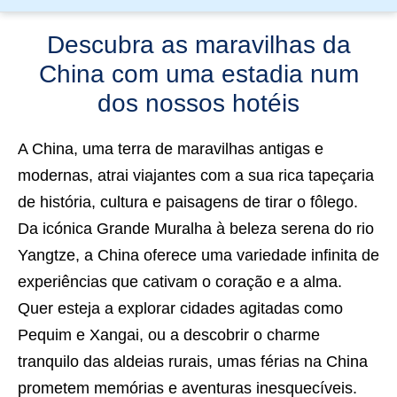
Descubra as maravilhas da
China com uma estadia num
dos nossos hotéis
A China,
uma terra de maravilhas antigas e
modernas
, atrai viajantes com a sua rica tapeçaria
de história, cultura e paisagens de tirar o fôlego.
Da icónica
Grande Muralha
à beleza serena do
rio
Yangtze
, a China oferece uma variedade infinita de
experiências que cativam o coração e a alma.
Quer esteja a explorar cidades agitadas como
Pequim
e
Xangai
, ou a descobrir o charme
tranquilo das aldeias rurais, umas férias na China
prometem memórias e aventuras inesquecíveis.