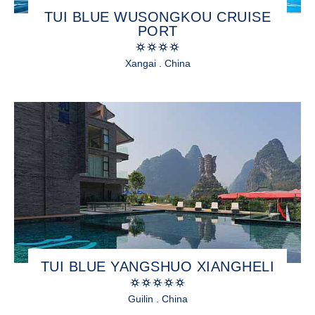
TUI BLUE WUSONGKOU CRUISE
PORT
Xangai . China
TUI BLUE YANGSHUO XIANGHELI
Guilin . China