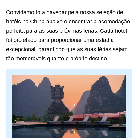
Convidamo-lo a navegar pela nossa seleção de
hotéis na China
abaixo e encontrar a acomodação
perfeita para as suas próximas férias. Cada hotel
foi projetado para proporcionar uma estadia
excepcional, garantindo que as suas férias sejam
tão memoráveis quanto o próprio destino.