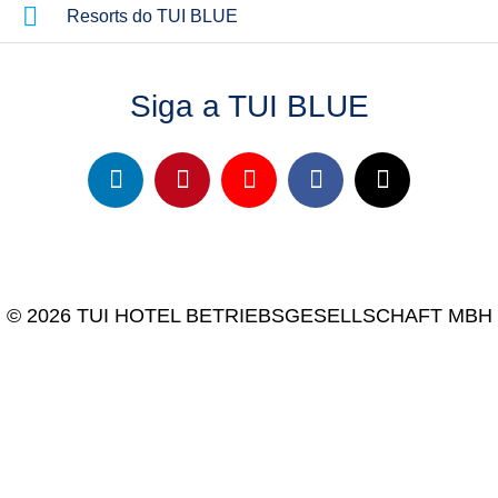
Resorts do TUI BLUE
Siga a TUI BLUE
© 2026 TUI HOTEL BETRIEBSGESELLSCHAFT MBH