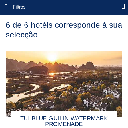
Filtros
6 de 6 hotéis corresponde à sua
selecção
TUI BLUE GUILIN WATERMARK
PROMENADE