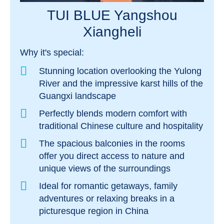
TUI BLUE Yangshou
Xiangheli
Why it's special:
Stunning location overlooking the Yulong
River and the impressive karst hills of the
Guangxi landscape
Perfectly blends modern comfort with
traditional Chinese culture and hospitality
The spacious balconies in the rooms
offer you direct access to nature and
unique views of the surroundings
Ideal for romantic getaways, family
adventures or relaxing breaks in a
picturesque region in China