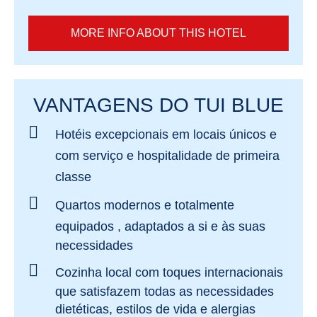
MORE INFO ABOUT THIS HOTEL
VANTAGENS DO TUI BLUE
Hotéis excepcionais em
locais únicos
e
com
serviço e hospitalidade de primeira
classe
Quartos modernos e totalmente
equipados
, adaptados a si e às suas
necessidades
Cozinha local com toques internacionais
que satisfazem todas as necessidades
dietéticas, estilos de vida e alergias