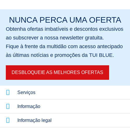
NUNCA PERCA UMA OFERTA
Obtenha
ofertas imbatíveis
e
descontos exclusivos
ao subscrever a nossa newsletter gratuita.
Fique à frente da multidão com acesso antecipado
às últimas notícias e promoções
da TUI BLUE.
DESBLOQUEIE AS MELHORES OFERTAS
Serviços
Informação
Informação legal