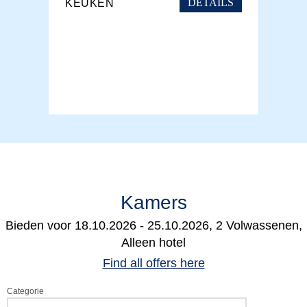
DETAILS
KEUKEN
Kamers
Bieden voor
18.10.2026 - 25.10.2026, 2 Volwassenen,
Alleen hotel
Find all offers here
Categorie