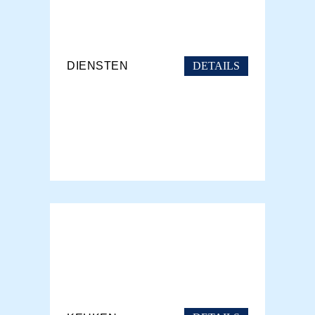
DETAILS
DIENSTEN