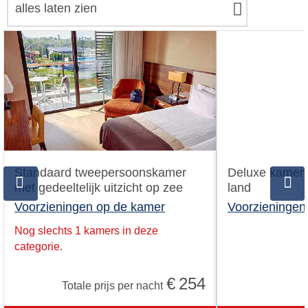
alles laten zien
Standaard tweepersoonskamer
Deluxe kamer m
met gedeeltelijk uitzicht op zee
land
Voorzieningen op de kamer
Voorzieningen
Nog slechts 1 kamers in deze
categorie.
€
254
Totale prijs per nacht