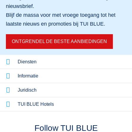
nieuwsbrief.
Blijf de massa voor met vroege toegang tot
het
laatste nieuws en promoties
bij TUI BLUE.
ONTGRENDEL DE BESTE AANBIEDINGEN
Diensten
Informatie
Juridisch
TUI BLUE Hotels
Follow TUI BLUE