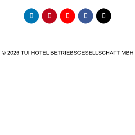
© 2026 TUI HOTEL BETRIEBSGESELLSCHAFT MBH