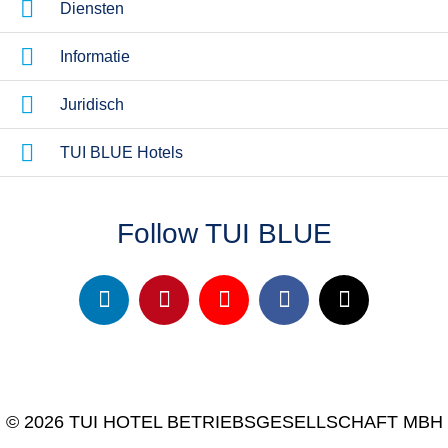
Diensten
Informatie
Juridisch
TUI BLUE Hotels
Follow TUI BLUE
© 2026 TUI HOTEL BETRIEBSGESELLSCHAFT MBH