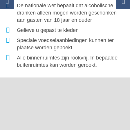
De nationale wet bepaalt dat alcoholische
dranken alleen mogen worden geschonken
aan gasten van 18 jaar en ouder
Gelieve u gepast te kleden
Speciale voedselaanbiedingen kunnen ter
plaatse worden geboekt
Alle binnenruimtes zijn rookvrij. In bepaalde
buitenruimtes kan worden gerookt.