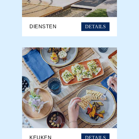
DETAILS
DIENSTEN
DETAILS
KEUKEN