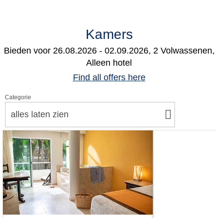
Kamers
Bieden voor
26.08.2026 - 02.09.2026, 2 Volwassenen,
Alleen hotel
Find all offers here
Categorie
alles laten zien