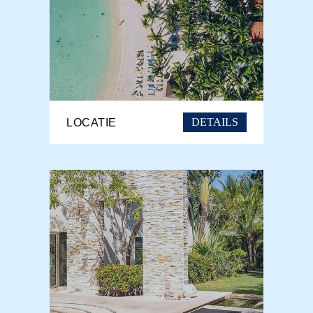
DETAILS
LOCATIE