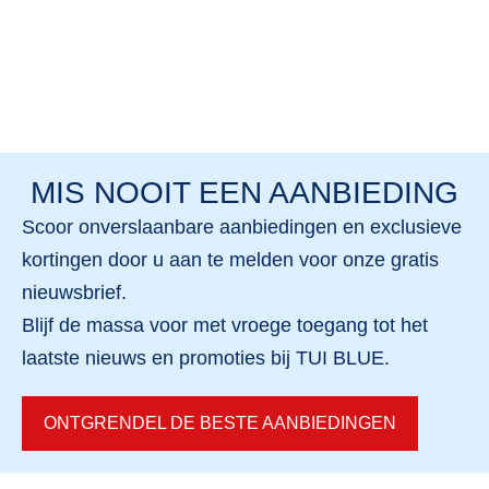
MIS NOOIT EEN AANBIEDING
Scoor
onverslaanbare aanbiedingen
en
exclusieve
kortingen
door u aan te melden voor onze gratis
nieuwsbrief.
Blijf de massa voor met vroege toegang tot
het
laatste nieuws en promoties
bij TUI BLUE.
ONTGRENDEL DE BESTE AANBIEDINGEN