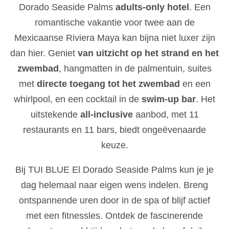
Dorado Seaside Palms
adults-only hotel
. Een
romantische vakantie voor twee aan de
Mexicaanse Riviera Maya kan bijna niet luxer zijn
dan hier. Geniet
van uitzicht op het strand en het
zwembad
, hangmatten in de palmentuin, suites
met
directe toegang tot het zwembad
en een
whirlpool, en een cocktail in de
swim-up bar
. Het
uitstekende
all-inclusive
aanbod, met 11
restaurants en 11 bars, biedt ongeëvenaarde
keuze.
Bij TUI BLUE El Dorado Seaside Palms kun je je
dag helemaal naar eigen wens indelen. Breng
ontspannende uren door in de spa of blijf actief
met een fitnessles. Ontdek de fascinerende