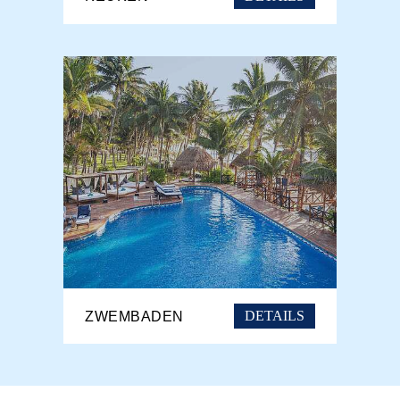
DETAILS
ZWEMBADEN