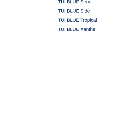
TUI BLUE Seno
TUI BLUE Side
TUI BLUE Tropical
TUI BLUE Xanthe