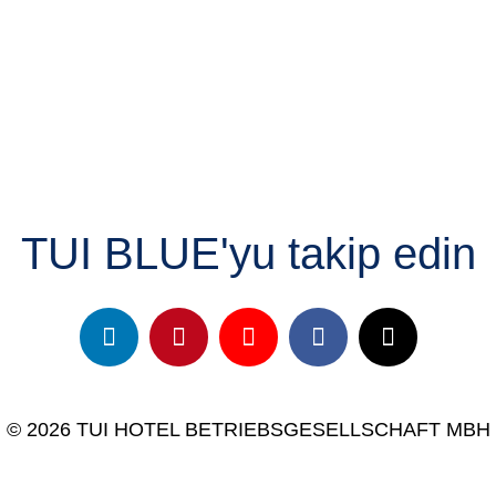
TUI BLUE'yu takip edin
© 2026 TUI HOTEL BETRIEBSGESELLSCHAFT MBH