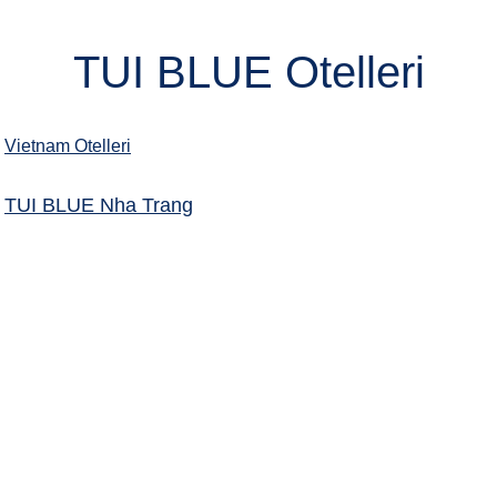
TUI BLUE Otelleri
Vietnam Otelleri
TUI BLUE Nha Trang