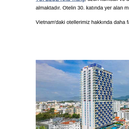
almaktadır. Otelin 30. katında yer alan m
Vietnam'daki otellerimiz
hakkında daha faz