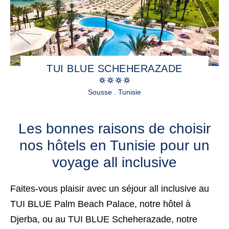
TUI BLUE SCHEHERAZADE
Sousse . Tunisie
Les bonnes raisons de choisir
nos hôtels en Tunisie pour un
voyage all inclusive
Faites-vous plaisir avec un séjour all inclusive au
TUI BLUE Palm Beach Palace
, notre hôtel à
Djerba, ou au
TUI BLUE Scheherazade
, notre