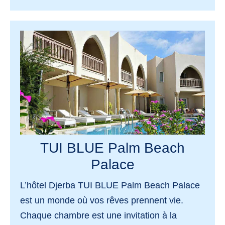
TUI BLUE Palm Beach
Palace
L’hôtel Djerba
TUI BLUE Palm Beach Palace
est un monde où vos rêves prennent vie.
Chaque chambre est une invitation à la