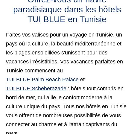
paradisiaque dans les hôtels
TUI BLUE en Tunisie
Faites vos valises pour un voyage en
Tunisie
, un
pays où la culture, la beauté méditerranéenne et
les plages ensoleillées s'unissent pour des
vacances irrésistibles. Vos vacances parfaites en
Tunisie commencent au
TUI BLUE Palm Beach Palace
et
TUI BLUE Scheherazade
:
hôtels tout compris
en
bord de mer, qui allie le confort moderne à la
culture unique du pays. Tous nos hôtels en Tunisie
vous offrent de nombreuses possibilités de vous
connecter au charme et à l'attrait captivants du
pays.