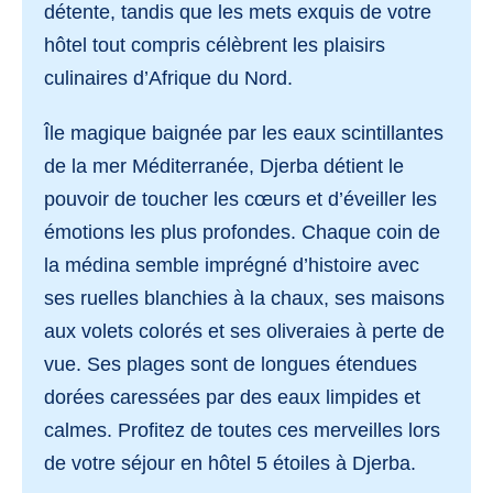
détente, tandis que les mets exquis de votre
hôtel tout compris
célèbrent les plaisirs
culinaires d’Afrique du Nord.
Île magique baignée par les eaux scintillantes
de la mer Méditerranée, Djerba détient le
pouvoir de toucher les cœurs et d’éveiller les
émotions les plus profondes. Chaque coin de
la médina semble imprégné d’histoire avec
ses ruelles blanchies à la chaux, ses maisons
aux volets colorés et ses oliveraies à perte de
vue. Ses plages sont de longues étendues
dorées caressées par des eaux limpides et
calmes. Profitez de toutes ces merveilles lors
de votre séjour en
hôtel 5 étoiles à Djerba
.