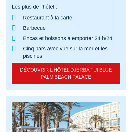
Les plus de l’hôtel :
Restaurant à la carte
Barbecue
Encas et boissons à emporter 24 h/24
Cinq bars avec vue sur la mer et les
piscines
DÉCOUVRIR L’HÔTEL DJERBA TUI BLUE
PALM BEACH PALACE