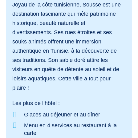
Joyau de la côte tunisienne, Sousse est une
destination fascinante qui mêle patrimoine
historique, beauté naturelle et
divertissements. Ses rues étroites et ses
souks animés offrent une immersion
authentique en Tunisie, à la découverte de
ses traditions. Son sable doré attire les
visiteurs en quête de détente au soleil et de
loisirs aquatiques. Cette ville a tout pour
plaire !
Les plus de l’hôtel :
Glaces au déjeuner et au dîner
Menu en 4 services au restaurant à la
carte