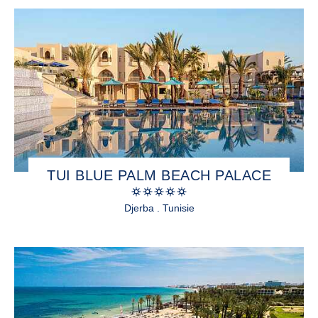
TUI BLUE PALM BEACH PALACE
Djerba . Tunisie