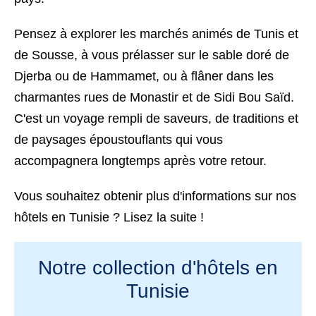
Pensez à explorer les marchés animés de
Tunis
et
de
Sousse
, à vous prélasser sur le sable doré de
Djerba
ou de
Hammamet
, ou à flâner dans les
charmantes rues de
Monastir
et de
Sidi Bou Saïd
.
C'est un voyage rempli de saveurs, de traditions et
de paysages époustouflants qui vous
accompagnera longtemps après votre retour.
Vous souhaitez obtenir plus d'informations sur nos
hôtels en Tunisie
? Lisez la suite !
Notre collection d'hôtels en
Tunisie