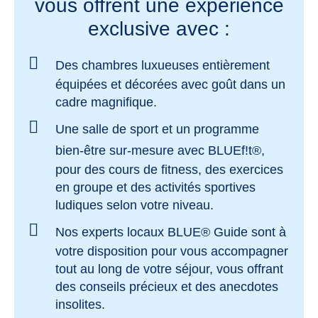
vous offrent une expérience
exclusive avec :
Des chambres luxueuses
entièrement
équipées et décorées avec goût dans un
cadre magnifique.
Une salle de sport et un programme
bien-être sur-mesure
avec BLUEf!t®,
pour des cours de fitness, des exercices
en groupe et des activités sportives
ludiques selon votre niveau.
Nos experts locaux
BLUE® Guide sont à
votre disposition pour vous accompagner
tout au long de votre séjour, vous offrant
des conseils précieux et des anecdotes
insolites.