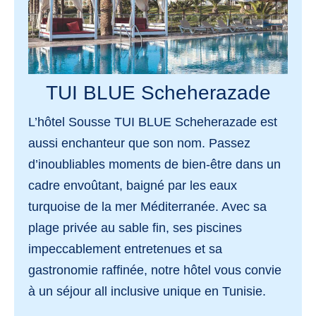
TUI BLUE Scheherazade
L’hôtel Sousse TUI BLUE Scheherazade
est
aussi enchanteur que son nom. Passez
d’inoubliables moments de bien-être dans un
cadre envoûtant, baigné par les eaux
turquoise de la mer Méditerranée. Avec sa
plage privée au sable fin
, ses
piscines
impeccablement entretenues
et sa
gastronomie raffinée
, notre hôtel vous convie
à un séjour all inclusive unique en Tunisie.