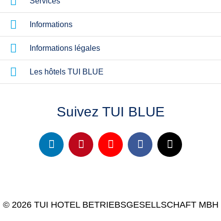
Services
Informations
Informations légales
Les hôtels TUI BLUE
Suivez TUI BLUE
© 2026 TUI HOTEL BETRIEBSGESELLSCHAFT MBH