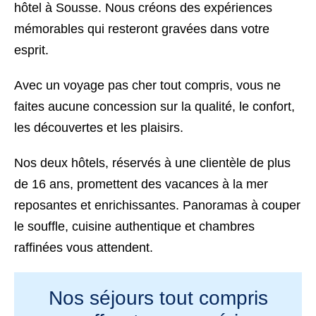
hôtel à Sousse. Nous créons des expériences
mémorables qui resteront gravées dans votre
esprit.
Avec un voyage pas cher tout compris, vous ne
faites aucune concession sur la qualité, le confort,
les découvertes et les plaisirs.
Nos deux hôtels, réservés à une clientèle de plus
de 16 ans, promettent des vacances à la mer
reposantes et enrichissantes. Panoramas à couper
le souffle, cuisine authentique et chambres
raffinées vous attendent.
Nos séjours tout compris