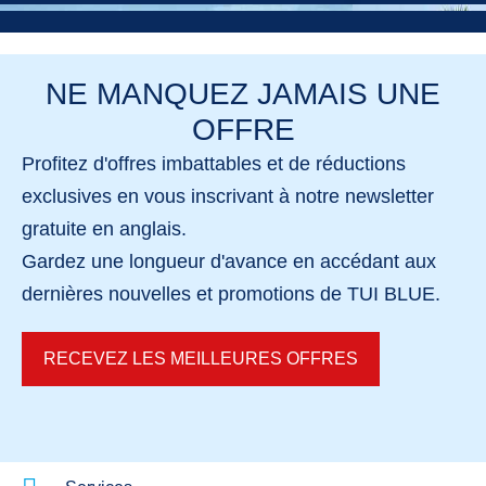
NE MANQUEZ JAMAIS UNE
OFFRE
Profitez
d'offres imbattables et de réductions
exclusives
en vous inscrivant à notre newsletter
gratuite en anglais.
Gardez une longueur d'avance en accédant aux
dernières nouvelles et promotions
de TUI BLUE.
Hôtels au Maroc
Hôtels en Tur
RECEVEZ LES MEILLEURES OFFRES