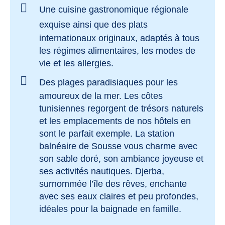
Une cuisine gastronomique régionale
exquise
ainsi que des plats
internationaux originaux, adaptés à tous
les régimes alimentaires, les modes de
vie et les allergies.
Des plages paradisiaques
pour les
amoureux de la mer. Les côtes
tunisiennes regorgent de trésors naturels
et les emplacements de nos hôtels en
sont le parfait exemple. La station
balnéaire de Sousse vous charme avec
son sable doré, son ambiance joyeuse et
ses activités nautiques. Djerba,
surnommée l’île des rêves, enchante
avec ses eaux claires et peu profondes,
idéales pour la baignade en famille.