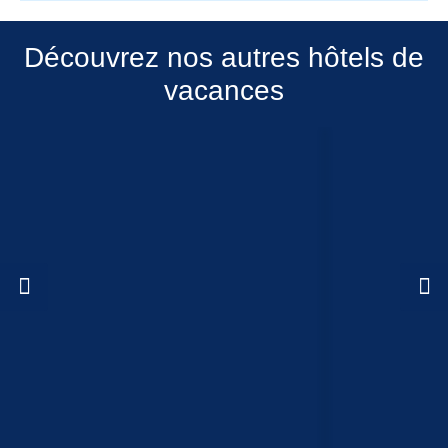
Découvrez nos autres hôtels de
vacances