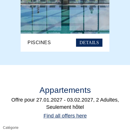
DETAILS
PISCINES
Appartements
Offre pour
27.01.2027 - 03.02.2027, 2 Adultes,
Seulement hôtel
Find all offers here
Catégorie