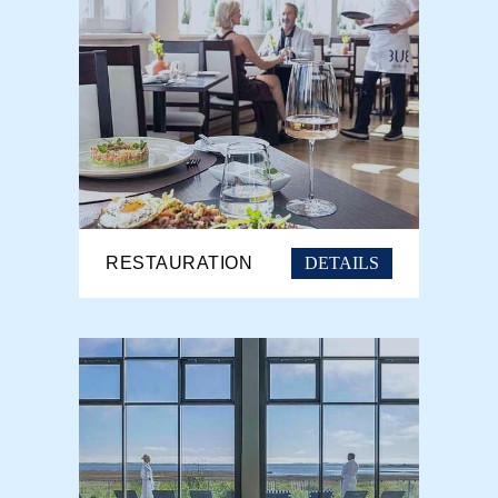
DETAILS
RESTAURATION