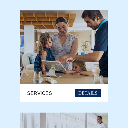
DETAILS
SERVICES