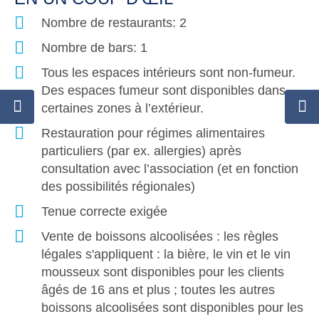
Nombre de restaurants: 2
Nombre de bars: 1
Tous les espaces intérieurs sont non-fumeur.
Des espaces fumeur sont disponibles dans
certaines zones à l’extérieur.
Restauration pour régimes alimentaires
particuliers (par ex. allergies) après
consultation avec l’association (et en fonction
des possibilités régionales)
Tenue correcte exigée
Vente de boissons alcoolisées : les règles
légales s'appliquent : la bière, le vin et le vin
mousseux sont disponibles pour les clients
âgés de 16 ans et plus ; toutes les autres
boissons alcoolisées sont disponibles pour les